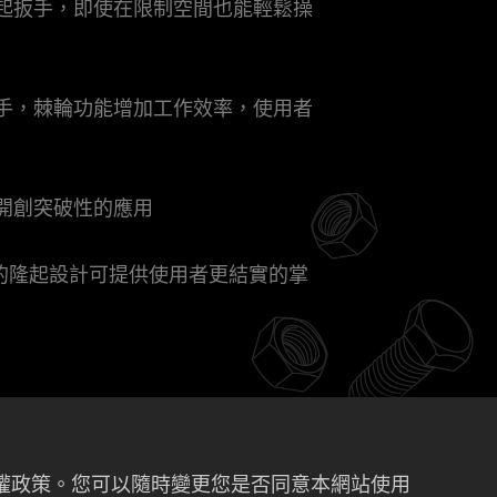
起扳手，即使在限制空間也能輕鬆操
手，棘輪功能增加工作效率，使用者
開創突破性的應用
間的隆起設計可提供使用者更結實的掌
私權政策。您可以隨時變更您是否同意本網站使用