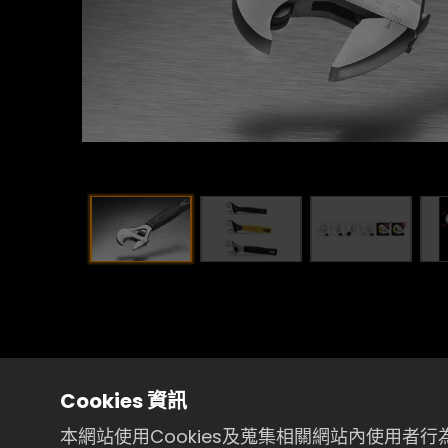
Cookies 資訊
本網站使用Cookies及蒐集相關網站內使用