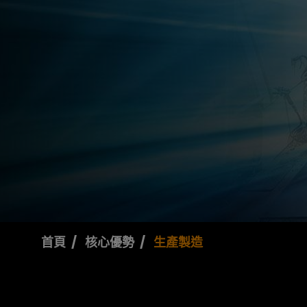
首頁
核心優勢​
生產製造