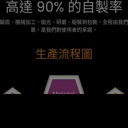
高達 90% 的自製率
鍛造、機械加工、拋光、研磨、組裝到包裝，全程由我
靠，是我們對使用者的承諾。
生產流程圖
者行為來提供最佳服務並改善使用體驗。詳細內容請參閱隱