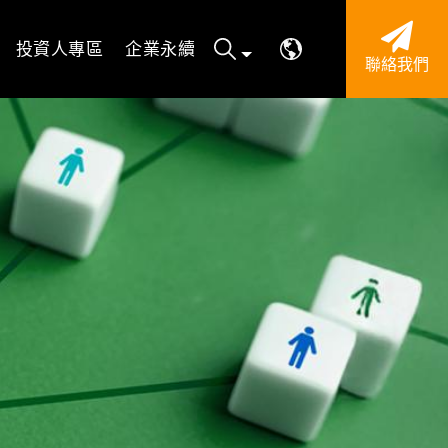
投資人專區
企業永續
聯絡我們