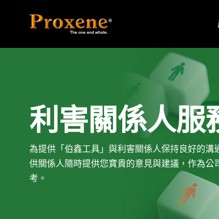
利害關係人服
為提供「伯鑫工具」與利害關係人保持良好的溝
供關係人隨時提供您寶貴的意見與建議，作為公
考。