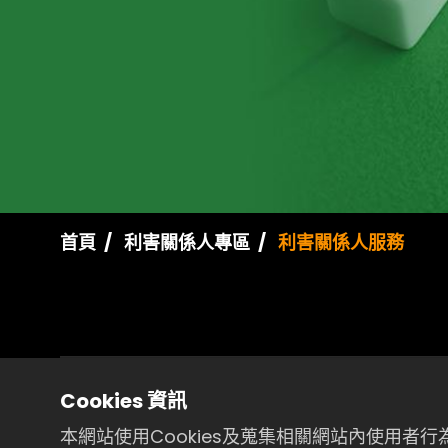
首頁
利害關係人專區
利害關係人服務
股務代理機構
Cookies 資訊
元大證券股份有限公司
本網站使用Cookies及蒐集相關網站內使用