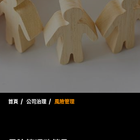
首頁
公司治理
風險管理