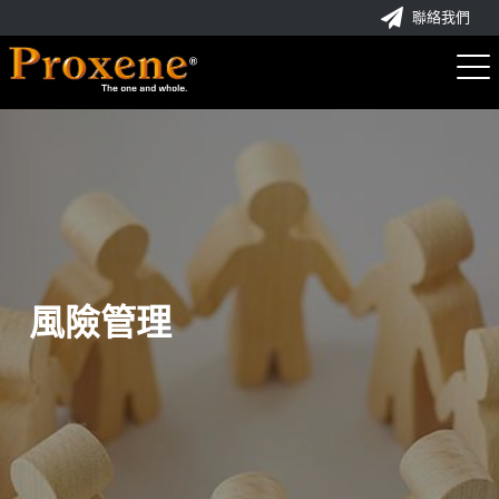
聯絡我們
風險管理