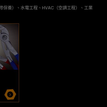
（維修保養）、水電工程、HVAC（空調工程）、工業