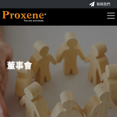
聯絡我們
董事會