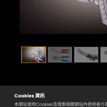
Cookies 資訊
本網站使用Cookies及蒐集相關網站內使用