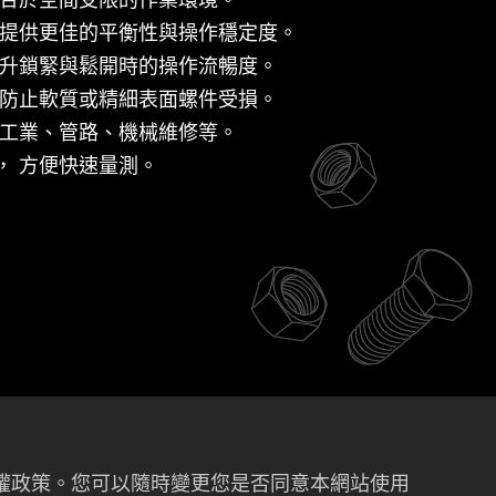
 提供更佳的平衡性與操作穩定度。
提升鎖緊與鬆開時的操作流暢度。
可防止軟質或精細表面螺件受損。
、工業、管路、機械維修等。
， 方便快速量測。
私權政策。您可以隨時變更您是否同意本網站使用