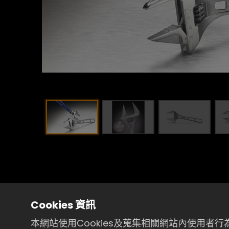
Cookies 資訊
本網站使用Cookies及蒐集相關網站內使用