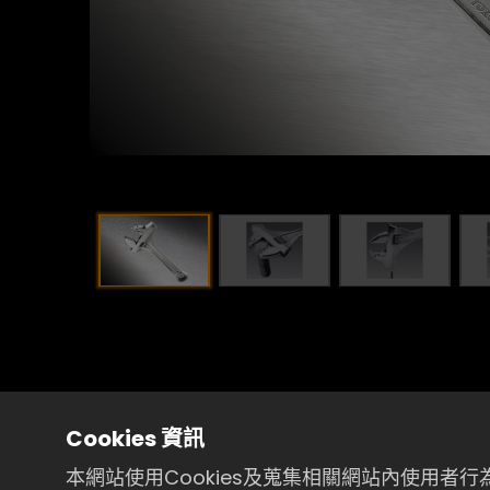
Cookies 資訊
本網站使用Cookies及蒐集相關網站內使用