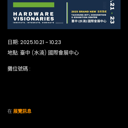
日期: 2025.10.21 ~ 10.23
地點: 臺中 (水湳) 國際會展中心
攤位號碼 :
在
展覽訊息