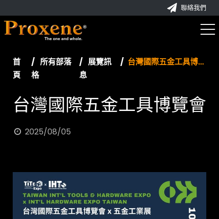
聯絡我們
首
所有部落
展覽訊
台灣國際五金工具博覽會
頁
格
息
台灣國際五金工具博覽會
2025/08/05