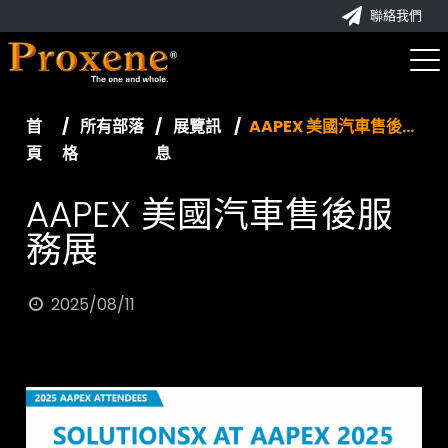
聯絡我們
首
所有部落
展覽訊
AAPEX 美國汽車售後服務展
頁
格
息
AAPEX 美國汽車售後服
務展
2025/08/11